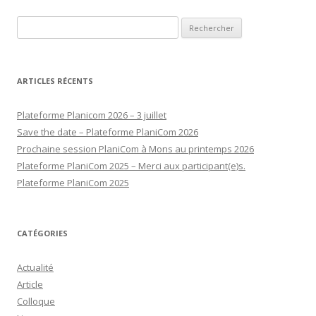
Rechercher :
ARTICLES RÉCENTS
Plateforme Planicom 2026 – 3 juillet
Save the date – Plateforme PlaniCom 2026
Prochaine session PlaniCom à Mons au printemps 2026
Plateforme PlaniCom 2025 – Merci aux participant(e)s.
Plateforme PlaniCom 2025
CATÉGORIES
Actualité
Article
Colloque