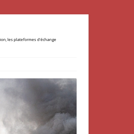
ation, les plateformes d'échange