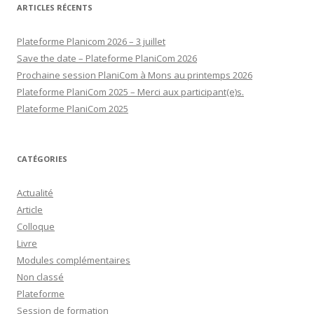
ARTICLES RÉCENTS
Plateforme Planicom 2026 – 3 juillet
Save the date – Plateforme PlaniCom 2026
Prochaine session PlaniCom à Mons au printemps 2026
Plateforme PlaniCom 2025 – Merci aux participant(e)s.
Plateforme PlaniCom 2025
CATÉGORIES
Actualité
Article
Colloque
Livre
Modules complémentaires
Non classé
Plateforme
Session de formation