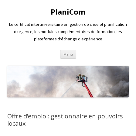
PlaniCom
Le certificat interuniversitaire en gestion de crise et planification
d'urgence, les modules complémentaires de formation, les
plateformes d'échange d'expérience
Aller
Menu
au
contenu
Offre d’emploi: gestionnaire en pouvoirs
locaux