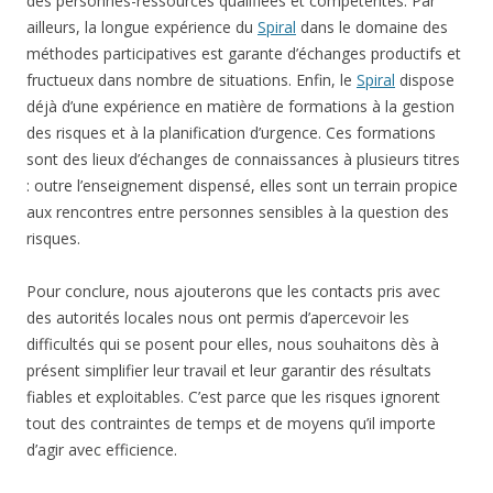
des personnes-ressources qualifiées et compétentes. Par
ailleurs, la longue expérience du
Spiral
dans le domaine des
méthodes participatives est garante d’échanges productifs et
fructueux dans nombre de situations. Enfin, le
Spiral
dispose
déjà d’une expérience en matière de formations à la gestion
des risques et à la planification d’urgence. Ces formations
sont des lieux d’échanges de connaissances à plusieurs titres
: outre l’enseignement dispensé, elles sont un terrain propice
aux rencontres entre personnes sensibles à la question des
risques.
Pour conclure, nous ajouterons que les contacts pris avec
des autorités locales nous ont permis d’apercevoir les
difficultés qui se posent pour elles, nous souhaitons dès à
présent simplifier leur travail et leur garantir des résultats
fiables et exploitables. C’est parce que les risques ignorent
tout des contraintes de temps et de moyens qu’il importe
d’agir avec efficience.