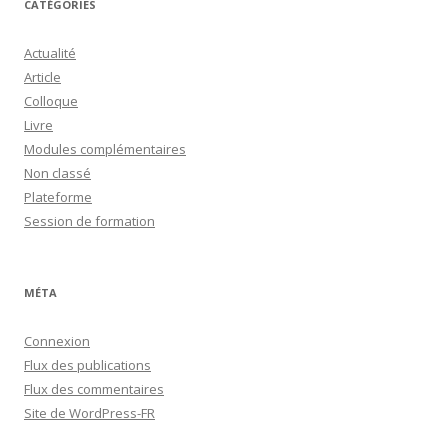
CATÉGORIES
Actualité
Article
Colloque
Livre
Modules complémentaires
Non classé
Plateforme
Session de formation
MÉTA
Connexion
Flux des publications
Flux des commentaires
Site de WordPress-FR