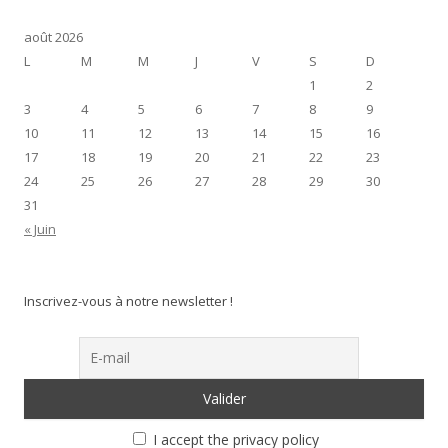
août 2026
L
M
M
J
V
S
D
1
2
3
4
5
6
7
8
9
10
11
12
13
14
15
16
17
18
19
20
21
22
23
24
25
26
27
28
29
30
31
« Juin
Inscrivez-vous à notre newsletter !
I accept the privacy policy