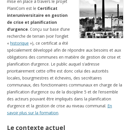
mise en place à travers le projet
PlaniCom est le
Certificat
interuniversitaire en gestion
de crise et planification
d’urgence
. Conçu sur base d’une
recherche de terrain (voir l’onglet
«
historique
»), ce certificat a été
spécialement développé afin de répondre aux besoins et aux
obligations des communes en matière de gestion de crise et
planification d’urgence. Le public auquel s’adresse
prioritairement cette offre est donc celui des autorités
locales, bourgmestres et échevins, des secrétaires
communaux, des fonctionnaires communaux en charge de la
planification d’urgence ou de la discipline 5 et de l’ensemble
des acteurs pouvant être impliqués dans la planification
d’urgence et la gestion de crise au niveau communal.
En
savoir plus sur la formation
.
Le contexte actuel