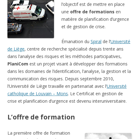
l’objectif est de mettre en place
une
offre de formations
en
matière de planification d’urgence
et de gestion de crise.
Émanation du
Spiral
de l’
Université
de Liège
, centre de recherche spécialisé depuis trente ans
dans l’analyse des risques et les méthodes participatives,
PlaniCom
est un projet visant à développer des formations
dans les domaines de l’identification, l’analyse, la gestion et la
communication des risques. Depuis septembre 2010,
l’Université de Liège travaille en partenariat avec l’
Université
catholique de Louvain – Mons
. Le Certificat en gestion de
crise et planification d’urgence est devenu interuniversitaire.
L’offre de formation
La première offre de formation