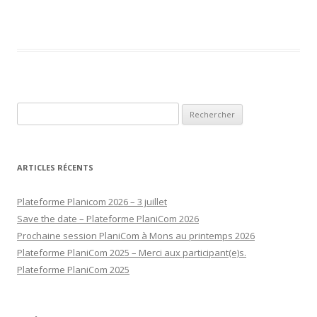
Rechercher :
ARTICLES RÉCENTS
Plateforme Planicom 2026 – 3 juillet
Save the date – Plateforme PlaniCom 2026
Prochaine session PlaniCom à Mons au printemps 2026
Plateforme PlaniCom 2025 – Merci aux participant(e)s.
Plateforme PlaniCom 2025