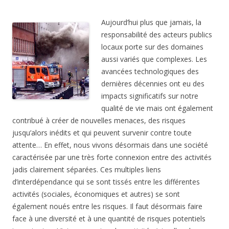
Aujourd’hui plus que jamais, la
responsabilité des acteurs publics
locaux porte sur des domaines
aussi variés que complexes. Les
avancées technologiques des
dernières décennies ont eu des
impacts significatifs sur notre
qualité de vie mais ont également
contribué à créer de nouvelles menaces, des risques
jusqu’alors inédits et qui peuvent survenir contre toute
attente… En effet, nous vivons désormais dans une société
caractérisée par une très forte connexion entre des activités
jadis clairement séparées. Ces multiples liens
d’interdépendance qui se sont tissés entre les différentes
activités (sociales, économiques et autres) se sont
également noués entre les risques. Il faut désormais faire
face à une diversité et à une quantité de risques potentiels