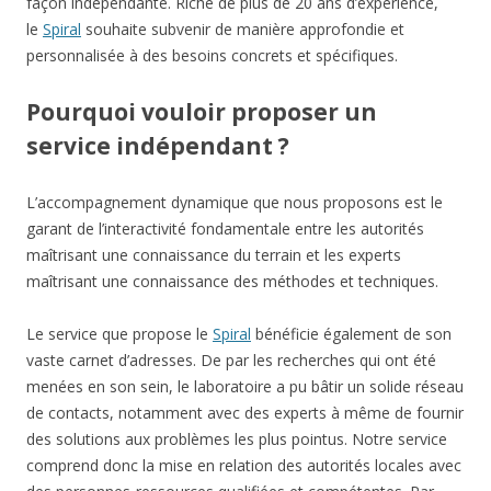
façon indépendante. Riche de plus de 20 ans d’expérience,
le
Spiral
souhaite subvenir de manière approfondie et
personnalisée à des besoins concrets et spécifiques.
Pourquoi vouloir proposer un
service indépendant ?
L’accompagnement dynamique que nous proposons est le
garant de l’interactivité fondamentale entre les autorités
maîtrisant une connaissance du terrain et les experts
maîtrisant une connaissance des méthodes et techniques.
Le service que propose le
Spiral
bénéficie également de son
vaste carnet d’adresses. De par les recherches qui ont été
menées en son sein, le laboratoire a pu bâtir un solide réseau
de contacts, notamment avec des experts à même de fournir
des solutions aux problèmes les plus pointus. Notre service
comprend donc la mise en relation des autorités locales avec