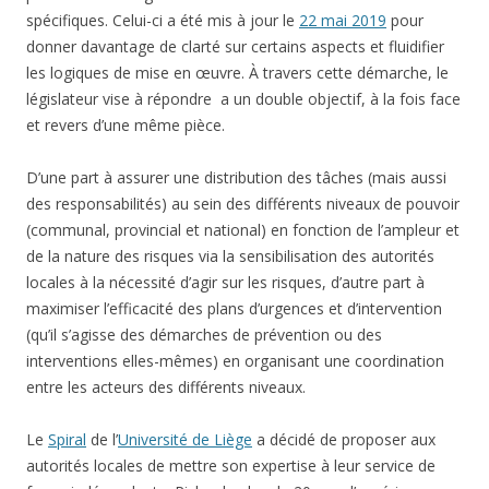
spécifiques. Celui-ci a été mis à jour le
22 mai 2019
pour
donner davantage de clarté sur certains aspects et fluidifier
les logiques de mise en œuvre. À travers cette démarche, le
législateur vise à répondre a un double objectif, à la fois face
et revers d’une même pièce.
D’une part à assurer une distribution des tâches (mais aussi
des responsabilités) au sein des différents niveaux de pouvoir
(communal, provincial et national) en fonction de l’ampleur et
de la nature des risques via la sensibilisation des autorités
locales à la nécessité d’agir sur les risques, d’autre part à
maximiser l’efficacité des plans d’urgences et d’intervention
(qu’il s’agisse des démarches de prévention ou des
interventions elles-mêmes) en organisant une coordination
entre les acteurs des différents niveaux.
Le
Spiral
de l’
Université de Liège
a décidé de proposer aux
autorités locales de mettre son expertise à leur service de