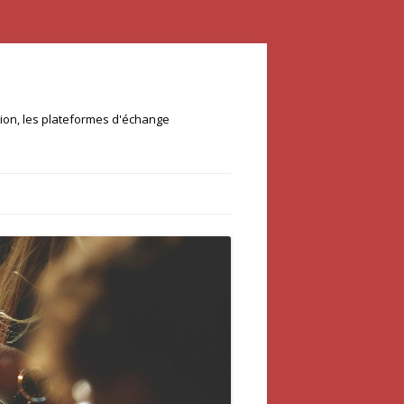
ation, les plateformes d'échange