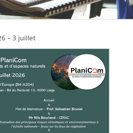
 – 3 juillet