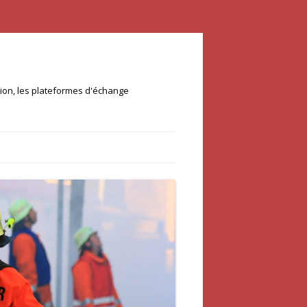
ation, les plateformes d'échange