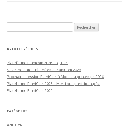
Rechercher :
ARTICLES RÉCENTS
Plateforme Planicom 2026 – 3 juillet
Save the date – Plateforme PlaniCom 2026
Prochaine session PlaniCom à Mons au printemps 2026
Plateforme PlaniCom 2025 – Merci aux participant(e)s.
Plateforme PlaniCom 2025
CATÉGORIES
Actualité