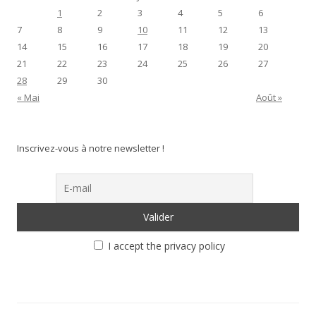
1
2
3
4
5
6
7
8
9
10
11
12
13
14
15
16
17
18
19
20
21
22
23
24
25
26
27
28
29
30
« Mai
Août »
Inscrivez-vous à notre newsletter !
I accept the privacy policy