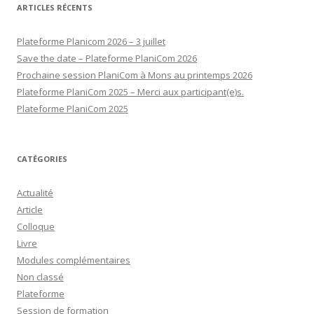
ARTICLES RÉCENTS
Plateforme Planicom 2026 – 3 juillet
Save the date – Plateforme PlaniCom 2026
Prochaine session PlaniCom à Mons au printemps 2026
Plateforme PlaniCom 2025 – Merci aux participant(e)s.
Plateforme PlaniCom 2025
CATÉGORIES
Actualité
Article
Colloque
Livre
Modules complémentaires
Non classé
Plateforme
Session de formation