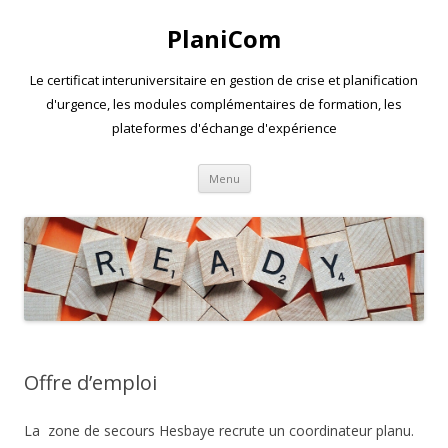
PlaniCom
Le certificat interuniversitaire en gestion de crise et planification
d'urgence, les modules complémentaires de formation, les
plateformes d'échange d'expérience
Aller
Menu
au
contenu
Offre d’emploi
La zone de secours Hesbaye recrute un coordinateur planu.