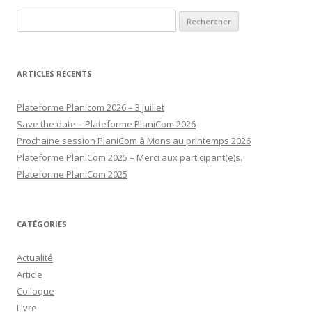
Rechercher :
ARTICLES RÉCENTS
Plateforme Planicom 2026 – 3 juillet
Save the date – Plateforme PlaniCom 2026
Prochaine session PlaniCom à Mons au printemps 2026
Plateforme PlaniCom 2025 – Merci aux participant(e)s.
Plateforme PlaniCom 2025
CATÉGORIES
Actualité
Article
Colloque
Livre