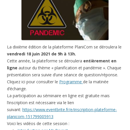
La dixième édition de la plateforme PlaniCom se déroulera le
vendredi 18 juin 2021
de 9h à 13h.
Cette année, la plateforme se déroulera
entièrement en
ligne
autour du thème
« planification et pandémie ». Chaque
présentation sera suivie d’une séance de question/réponse.
Cliquez ici pour consulter le
Programme
de la matinée
d’échange.
La participation au séminaire en ligne est gratuite mais
l’inscription est nécessaire via le lien
suivant:
https://www.eventbrite.fr/e/inscription-plateforme-
planicom-151799005913
Voici les vidéos de cette session :