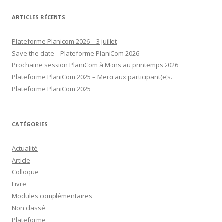
ARTICLES RÉCENTS
Plateforme Planicom 2026 – 3 juillet
Save the date – Plateforme PlaniCom 2026
Prochaine session PlaniCom à Mons au printemps 2026
Plateforme PlaniCom 2025 – Merci aux participant(e)s.
Plateforme PlaniCom 2025
CATÉGORIES
Actualité
Article
Colloque
Livre
Modules complémentaires
Non classé
Plateforme