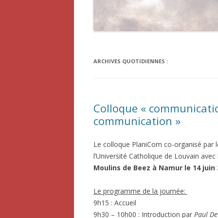
ARCHIVES QUOTIDIENNES :
Colloque « communication
communication »
Le colloque PlaniCom co-organisé par le
l’Université Catholique de Louvain avec
Moulins de Beez à Namur le
14 juin
Le programme de la journée:
9h15 : Accueil
9h30 – 10h00 : Introduction par
Paul De