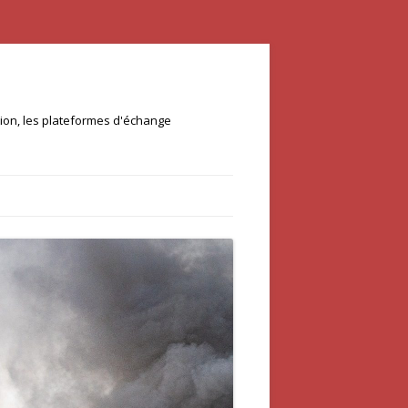
ation, les plateformes d'échange