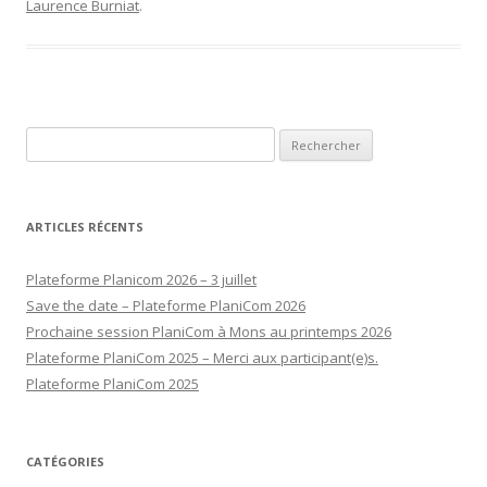
Laurence Burniat
.
Rechercher :
ARTICLES RÉCENTS
Plateforme Planicom 2026 – 3 juillet
Save the date – Plateforme PlaniCom 2026
Prochaine session PlaniCom à Mons au printemps 2026
Plateforme PlaniCom 2025 – Merci aux participant(e)s.
Plateforme PlaniCom 2025
CATÉGORIES