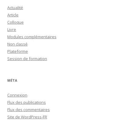
Actualité
Article
Colloque
Livre
Modules complémentaires
Non classé
Plateforme
Session de formation
MÉTA
Connexion
Flux des publications
Flux des commentaires
Site de WordPress-FR