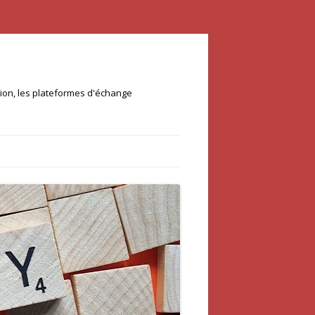
ation, les plateformes d'échange