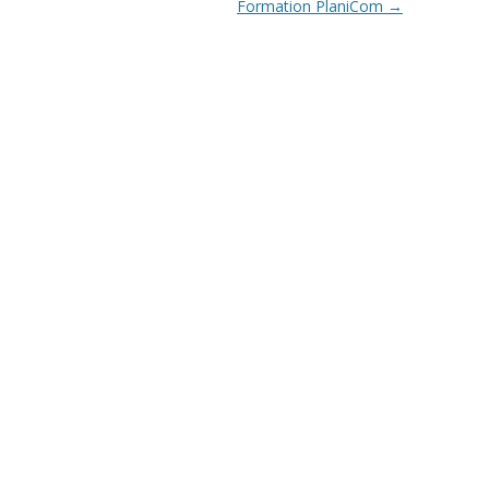
Formation PlaniCom
→