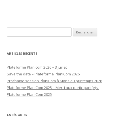
Rechercher :
ARTICLES RÉCENTS
Plateforme Planicom 2026 – 3 juillet
Save the date – Plateforme PlaniCom 2026
Prochaine session PlaniCom à Mons au printemps 2026
Plateforme PlaniCom 2025 – Merci aux participant(e)s.
Plateforme PlaniCom 2025
CATÉGORIES