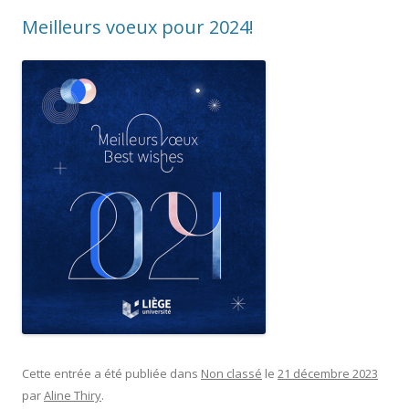
Meilleurs voeux pour 2024!
Cette entrée a été publiée dans
Non classé
le
21 décembre 2023
par
Aline Thiry
.