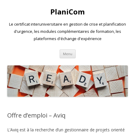
PlaniCom
Le certificat interuniversitaire en gestion de crise et planification
d'urgence, les modules complémentaires de formation, les
plateformes d'échange d'expérience
Aller
Menu
au
contenu
Offre d’emploi – Aviq
L’Aviq est à la recherche d’un gestionnaire de projets orienté