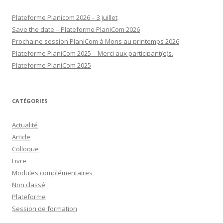
Plateforme Planicom 2026 – 3 juillet
Save the date – Plateforme PlaniCom 2026
Prochaine session PlaniCom à Mons au printemps 2026
Plateforme PlaniCom 2025 – Merci aux participant(e)s.
Plateforme PlaniCom 2025
CATÉGORIES
Actualité
Article
Colloque
Livre
Modules complémentaires
Non classé
Plateforme
Session de formation