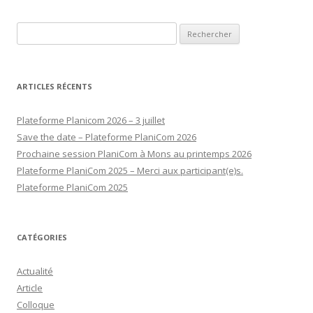
Rechercher :
ARTICLES RÉCENTS
Plateforme Planicom 2026 – 3 juillet
Save the date – Plateforme PlaniCom 2026
Prochaine session PlaniCom à Mons au printemps 2026
Plateforme PlaniCom 2025 – Merci aux participant(e)s.
Plateforme PlaniCom 2025
CATÉGORIES
Actualité
Article
Colloque