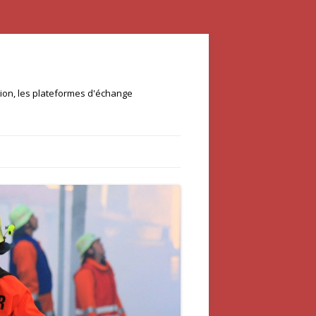
ation, les plateformes d'échange