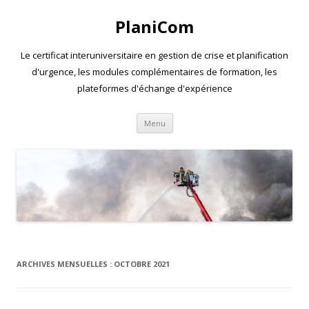
PlaniCom
Le certificat interuniversitaire en gestion de crise et planification
d'urgence, les modules complémentaires de formation, les
plateformes d'échange d'expérience
Aller
Menu
au
contenu
ARCHIVES MENSUELLES :
OCTOBRE 2021