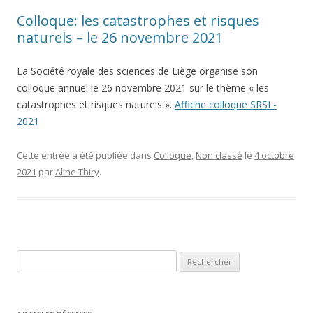
Colloque: les catastrophes et risques
naturels – le 26 novembre 2021
La Société royale des sciences de Liège organise son
colloque annuel le 26 novembre 2021 sur le thème « les
catastrophes et risques naturels ».
Affiche colloque SRSL-
2021
Cette entrée a été publiée dans
Colloque
,
Non classé
le
4 octobre
2021
par
Aline Thiry
.
Rechercher :