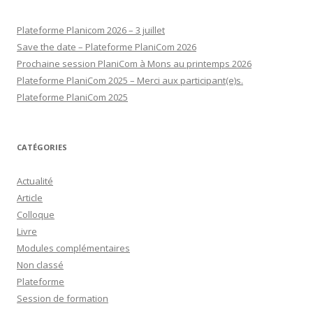
Plateforme Planicom 2026 – 3 juillet
Save the date – Plateforme PlaniCom 2026
Prochaine session PlaniCom à Mons au printemps 2026
Plateforme PlaniCom 2025 – Merci aux participant(e)s.
Plateforme PlaniCom 2025
CATÉGORIES
Actualité
Article
Colloque
Livre
Modules complémentaires
Non classé
Plateforme
Session de formation