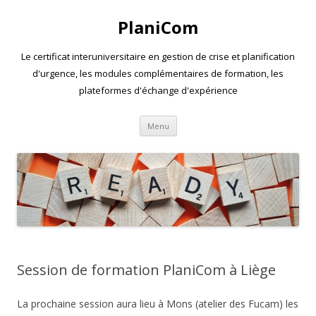
PlaniCom
Le certificat interuniversitaire en gestion de crise et planification
d'urgence, les modules complémentaires de formation, les
plateformes d'échange d'expérience
Aller
Menu
au
contenu
Session de formation PlaniCom à Liège
La prochaine session aura lieu à Mons (atelier des Fucam) les