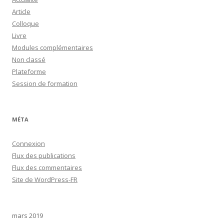
Article
Colloque
Livre
Modules complémentaires
Non classé
Plateforme
Session de formation
MÉTA
Connexion
Flux des publications
Flux des commentaires
Site de WordPress-FR
mars 2019