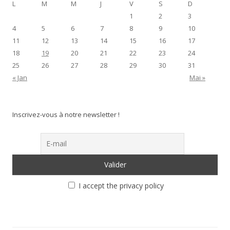
L
M
M
J
V
S
D
1
2
3
4
5
6
7
8
9
10
11
12
13
14
15
16
17
18
19
20
21
22
23
24
25
26
27
28
29
30
31
« Jan
Mai »
Inscrivez-vous à notre newsletter !
I accept the privacy policy