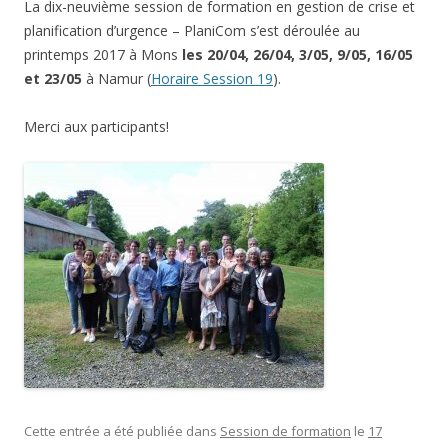
La dix-neuvième session de formation en gestion de crise et
planification d’urgence – PlaniCom s’est déroulée au
printemps 2017 à Mons
les
20/04, 26/04, 3/05, 9/05, 16/05
et 23/05
à Namur (
Horaire Session 19
).
Merci aux participants!
Cette entrée a été publiée dans
Session de formation
le
17