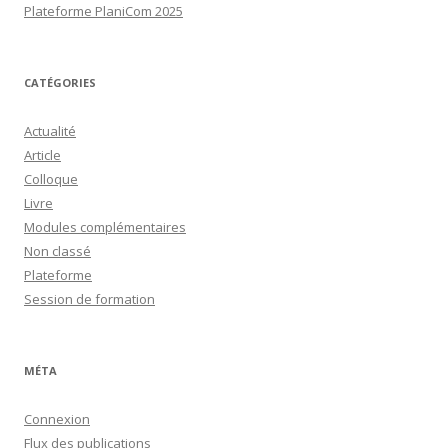
Plateforme PlaniCom 2025
CATÉGORIES
Actualité
Article
Colloque
Livre
Modules complémentaires
Non classé
Plateforme
Session de formation
MÉTA
Connexion
Flux des publications