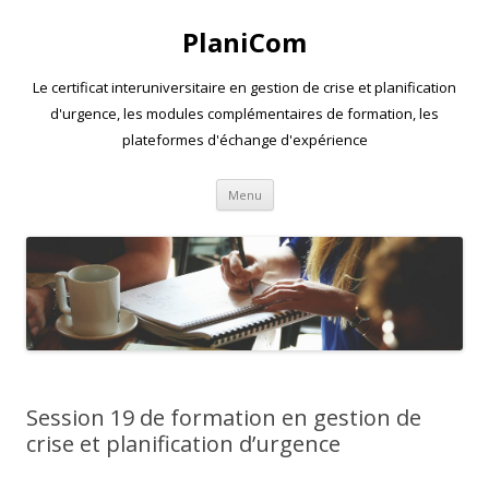
PlaniCom
Le certificat interuniversitaire en gestion de crise et planification
d'urgence, les modules complémentaires de formation, les
plateformes d'échange d'expérience
Aller
Menu
au
contenu
Session 19 de formation en gestion de
crise et planification d’urgence