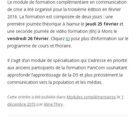
Le module de formation complémentaire en communication
de crise a été organisé pour la troisième édition en février
2016.
La formation est composée de deux jours : une
première journée théorique à Namur le
jeudi 25 février
et
une seconde journée de vidéo formation (6h) à Mons le
vendredi 26 février
. Cliquez
ici
pour plus d’information sur le
programme de cours et l’horaire.
Il s’agit d’un module de spécialisation qui s’adresse en priorité
aux anciens participants de la formation PaniCom souhaitant
approfondir l’apprentissage de la D5 et plus précisément la
communication vers la population et les médias.
Cette entrée a été publiée dans
Modules complémentaires
le
1
décembre 2015
par
Aline Thiry
.