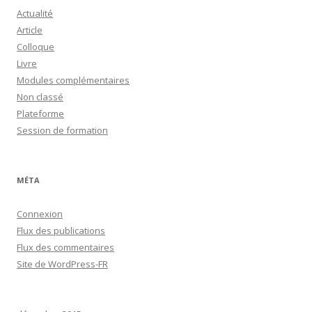
Actualité
Article
Colloque
Livre
Modules complémentaires
Non classé
Plateforme
Session de formation
MÉTA
Connexion
Flux des publications
Flux des commentaires
Site de WordPress-FR