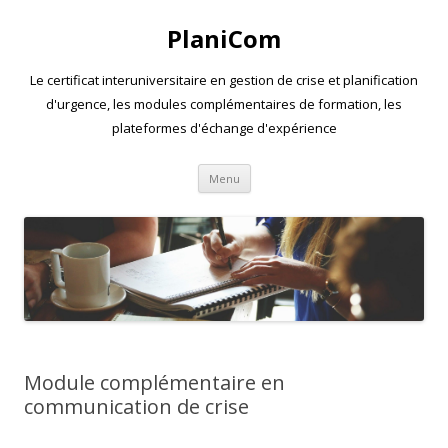
PlaniCom
Le certificat interuniversitaire en gestion de crise et planification
d'urgence, les modules complémentaires de formation, les
plateformes d'échange d'expérience
Aller
Menu
au
contenu
Module complémentaire en
communication de crise