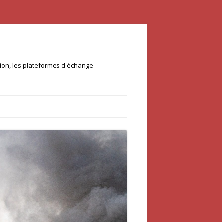
ation, les plateformes d'échange