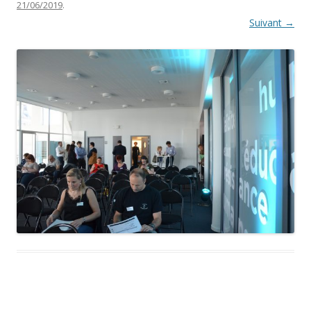
21/06/2019
.
Suivant →