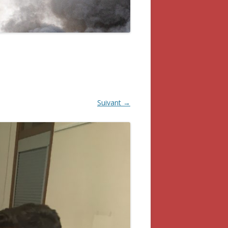
Suivant →