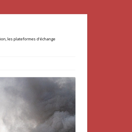
ation, les plateformes d'échange