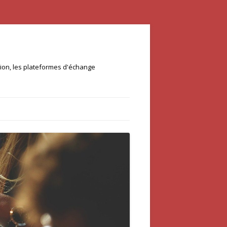
ation, les plateformes d'échange