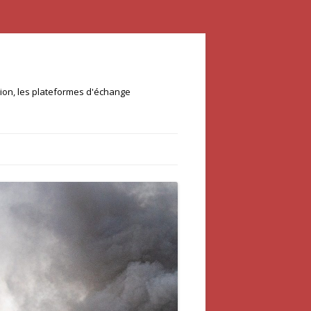
ation, les plateformes d'échange