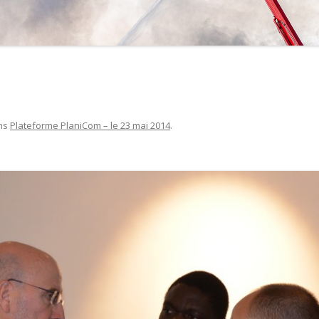
ns
Plateforme PlaniCom – le 23 mai 2014
.