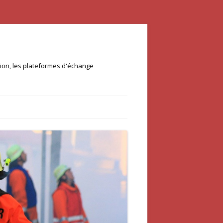
ation, les plateformes d'échange