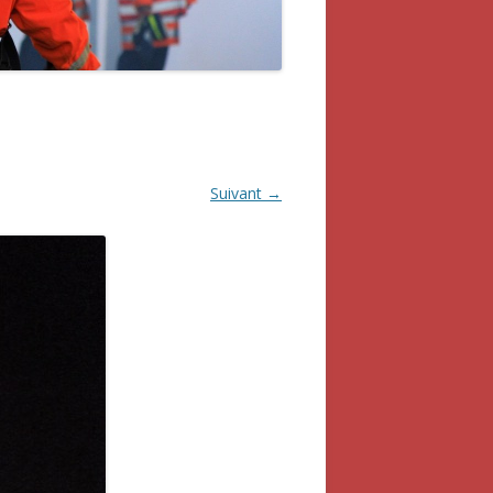
Suivant →